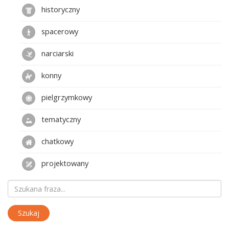
historyczny
spacerowy
narciarski
konny
pielgrzymkowy
tematyczny
chatkowy
projektowany