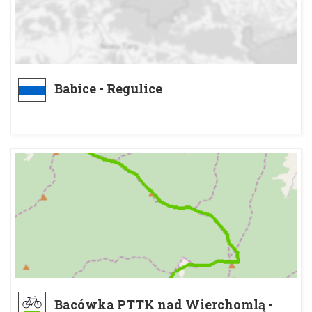
Babice - Regulice
Bacówka PTTK nad Wierchomlą -