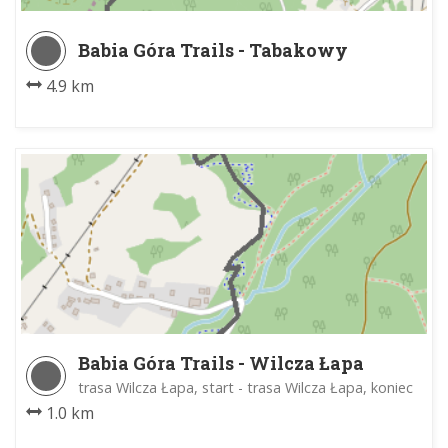
Babia Góra Trails - Tabakowy
4.9 km
Babia Góra Trails - Wilcza Łapa
trasa Wilcza Łapa, start - trasa Wilcza Łapa, koniec
1.0 km