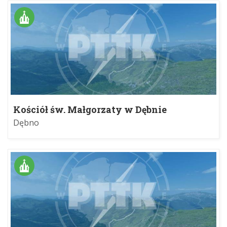
Kościół św. Małgorzaty w Dębnie
Dębno