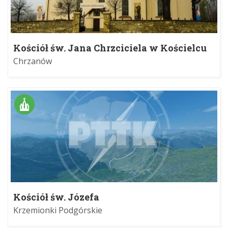
Kościół św. Jana Chrzciciela w Kościelcu
Chrzanów
Kościół św. Józefa
Krzemionki Podgórskie