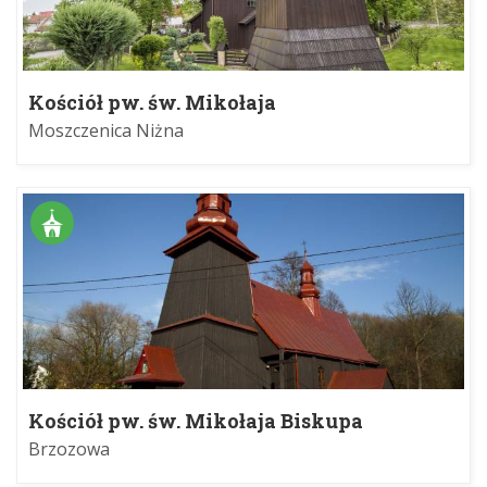
Kościół pw. św. Mikołaja
Moszczenica Niżna
Kościół pw. św. Mikołaja Biskupa
Brzozowa