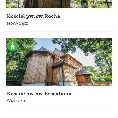
Kościół pw. św. Rocha
Nowy Sącz
Kościół pw. św. Sebastiana
Wieliczka