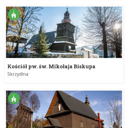
Kościół pw. św. Mikołaja Biskupa
Skrzydlna