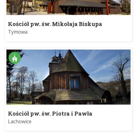
Kościół pw. św. Mikołaja Biskupa
Tymowa
Kościół pw. św. Piotra i Pawła
Lachowice