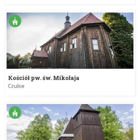
Kościół pw. św. Mikołaja
Czulice