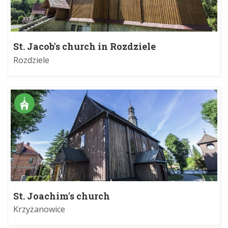
St. Jacob's church in Rozdziele
Rozdziele
St. Joachim's church
Krzyżanowice