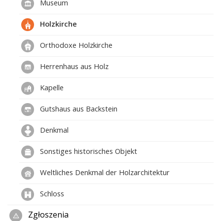
Museum
Holzkirche
Orthodoxe Holzkirche
Herrenhaus aus Holz
Kapelle
Gutshaus aus Backstein
Denkmal
Sonstiges historisches Objekt
Weltliches Denkmal der Holzarchitektur
Schloss
Zgłoszenia