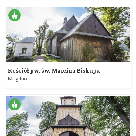
Kościół pw. św. Marcina Biskupa
Mogilno