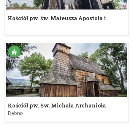
Kościół pw. św. Mateusza Apostoła i
Ewangelisty
Kościół pw. Św. Michała Archanioła
Dębno