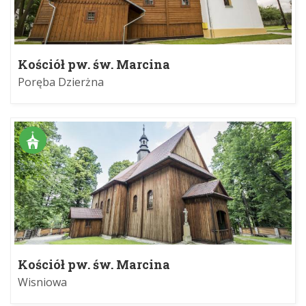
Kościół pw. św. Marcina
Poręba Dzierżna
Kościół pw. św. Marcina
Wisniowa