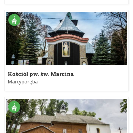
Kościół pw. św. Marcina
Marcyporęba