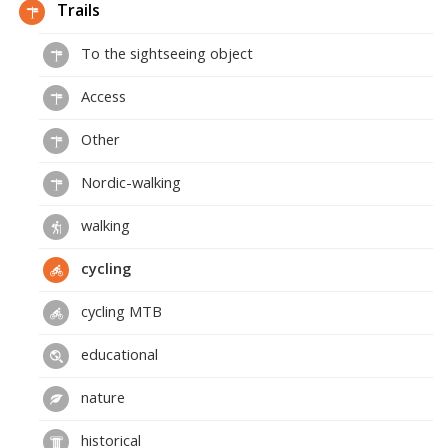
Trails
To the sightseeing object
Access
Other
Nordic-walking
walking
cycling
cycling MTB
educational
nature
historical