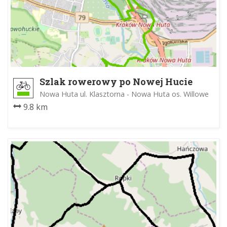
Szlak rowerowy po Nowej Hucie
Nowa Huta ul. Klasztorna - Nowa Huta os. Willowe
9.8 km