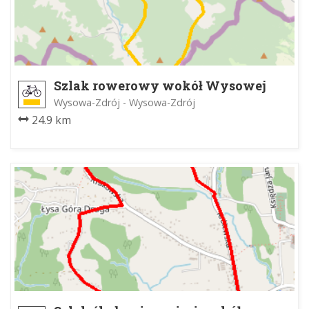
Szlak rowerowy wokół Wysowej
Wysowa-Zdrój - Wysowa-Zdrój
24.9 km