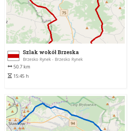
Szlak wokół Brzeska
Brzesko Rynek - Brzesko Rynek
50.7 km
15:45 h