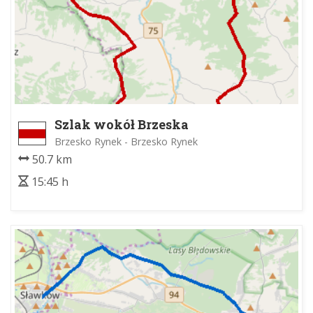
Szlak wokół Brzeska
Brzesko Rynek - Brzesko Rynek
50.7 km
15:45 h