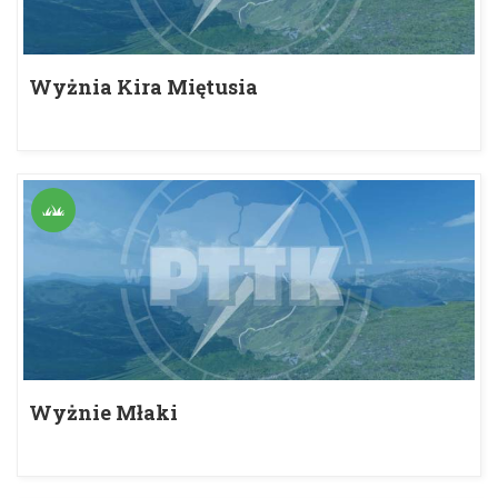
Wyżnia Kira Miętusia
Wyżnie Młaki