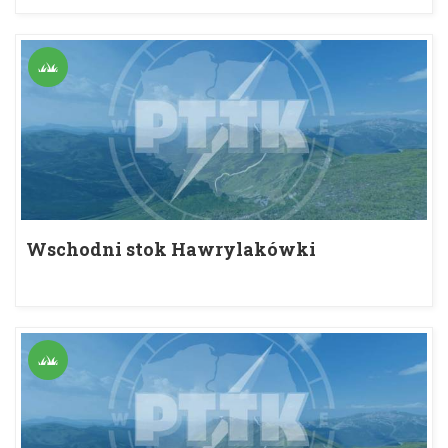
Wschodni stok Hawrylakówki