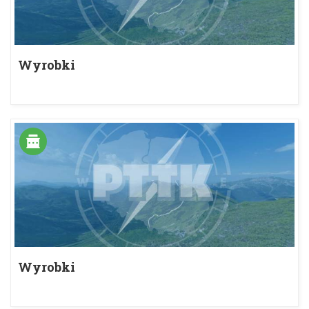
Wyrobki
Wyrobki