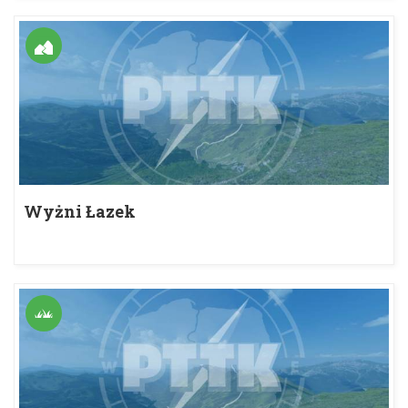
Wyżni Łazek