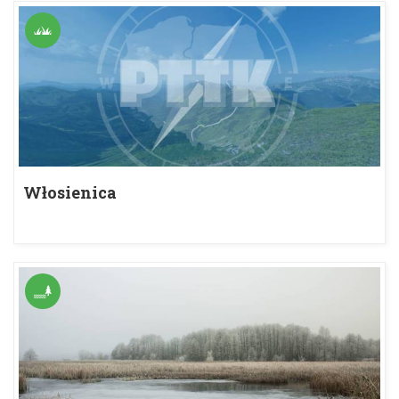
Włosienica