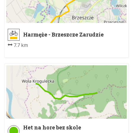
Harmęże - Brzeszcze Zarudzie
7.7 km
Het na hore bez skole