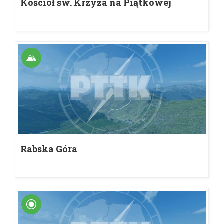
Kościół św. Krzyża na Piątkowej
Rabska Góra