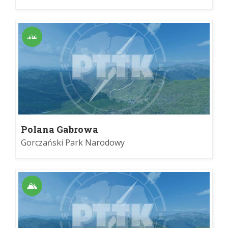
Polana Gabrowa
Gorczański Park Narodowy