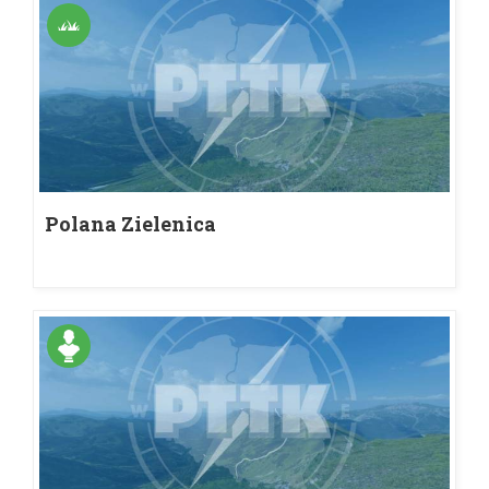
Polana Zielenica