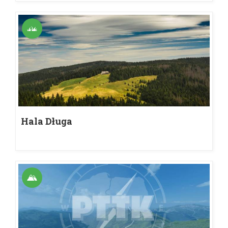
Hala Długa