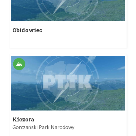
Obidowiec
Kiczora
Gorczański Park Narodowy