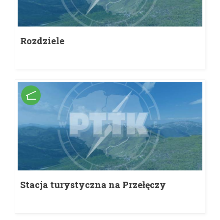
Rozdziele
Stacja turystyczna na Przełęczy
Knurowskiej