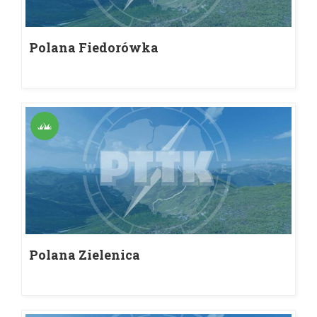
Polana Fiedorówka
Polana Zielenica