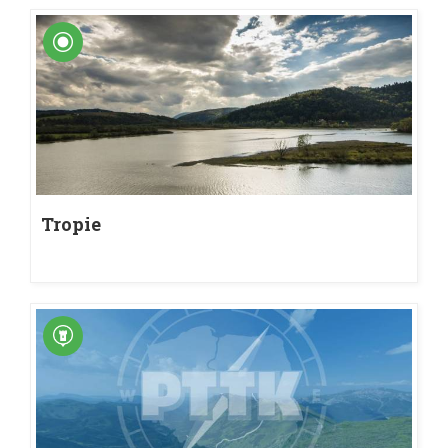
Tropie