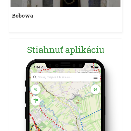
Bobowa
Stiahnuť aplikáciu