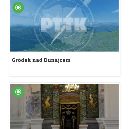
Gródek nad Dunajcem