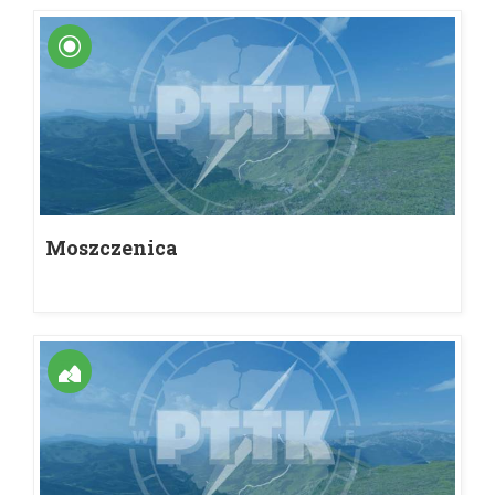
Moszczenica