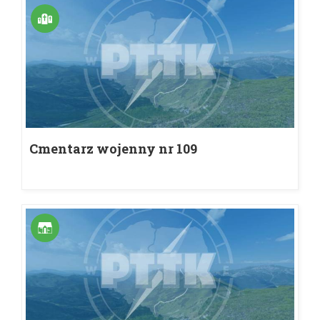
Cmentarz wojenny nr 109