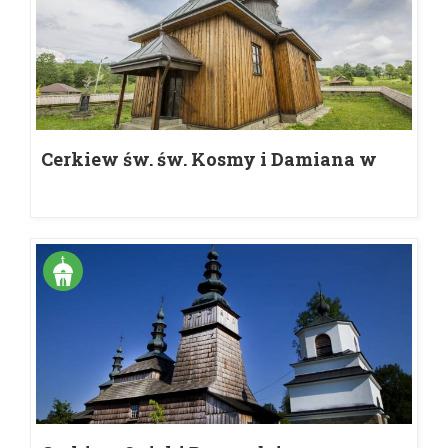
Cerkiew św. św. Kosmy i Damiana w
Bartnem