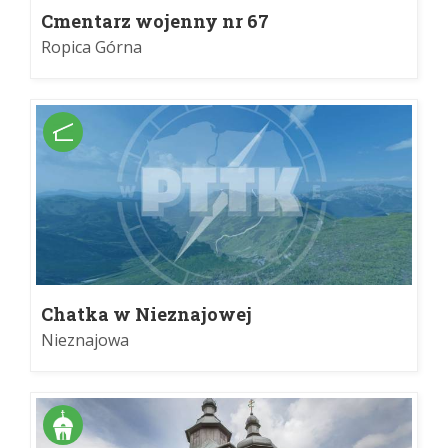
Cmentarz wojenny nr 67
Ropica Górna
Chatka w Nieznajowej
Nieznajowa