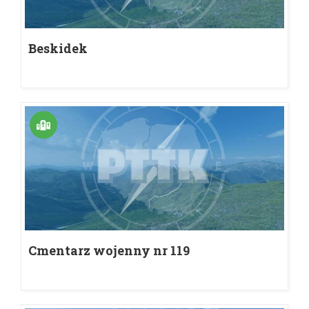
Beskidek
Cmentarz wojenny nr 119