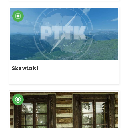
Skawinki