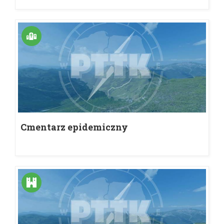
Cmentarz epidemiczny