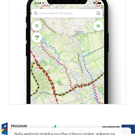
Naša webová stránka používa súbory cookie, vrátane na