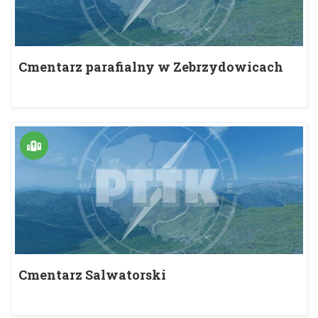
Cmentarz parafialny w Zebrzydowicach
Cmentarz Salwatorski