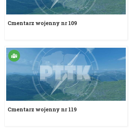
Cmentarz wojenny nr 109
Cmentarz wojenny nr 119