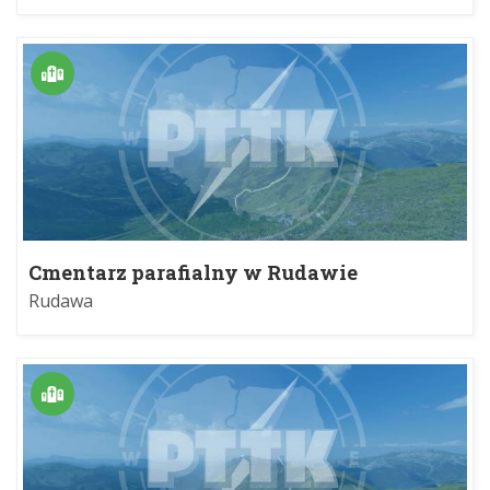
Cmentarz parafialny w Rudawie
Rudawa