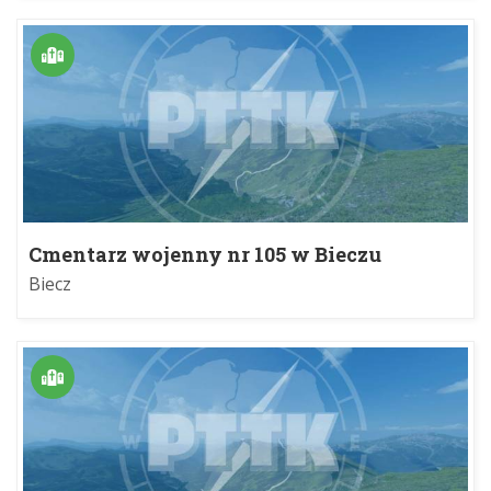
Cmentarz wojenny nr 105 w Bieczu
Biecz