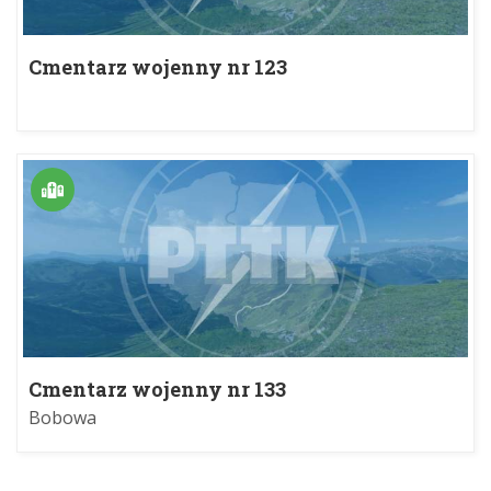
Cmentarz wojenny nr 123
Cmentarz wojenny nr 133
Bobowa