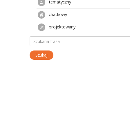
tematyczny
chatkowy
projektowany