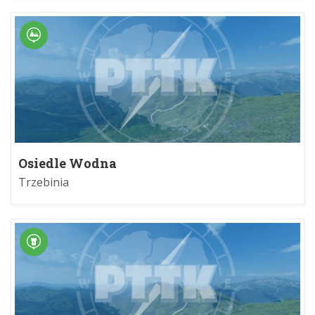
Osiedle Wodna
Trzebinia