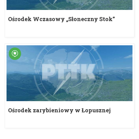
Ośrodek Wczasowy „Słoneczny Stok”
Ośrodek zarybieniowy w Łopusznej