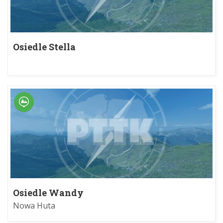
Osiedle Stella
Osiedle Wandy
Nowa Huta