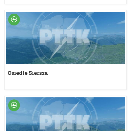
Osiedle Siersza