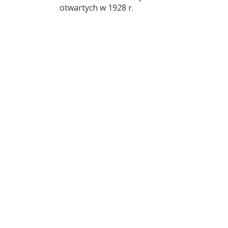
otwartych w 1928 r.