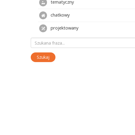
tematyczny
chatkowy
projektowany