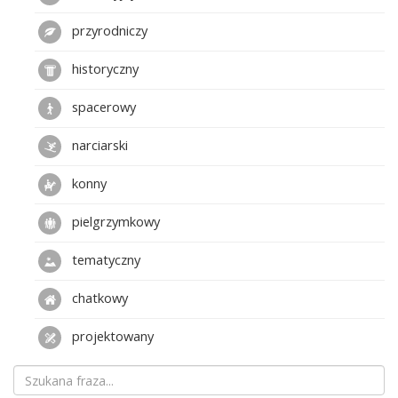
przyrodniczy
historyczny
spacerowy
narciarski
konny
pielgrzymkowy
tematyczny
chatkowy
projektowany