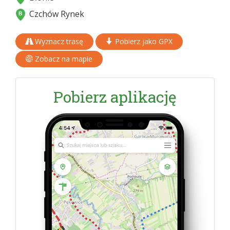
Czchów Rynek
Wyznacz trasę
Pobierz jako GPX
Zobacz na mapie
Pobierz aplikację