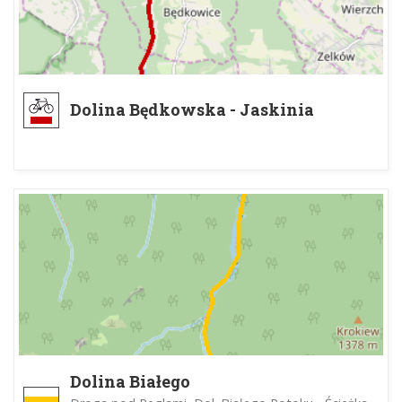
Dolina Będkowska - Jaskinia
Łabajowa
Dolina Białego