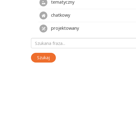
tematyczny
chatkowy
projektowany