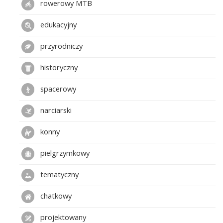
rowerowy MTB
edukacyjny
przyrodniczy
historyczny
spacerowy
narciarski
konny
pielgrzymkowy
tematyczny
chatkowy
projektowany