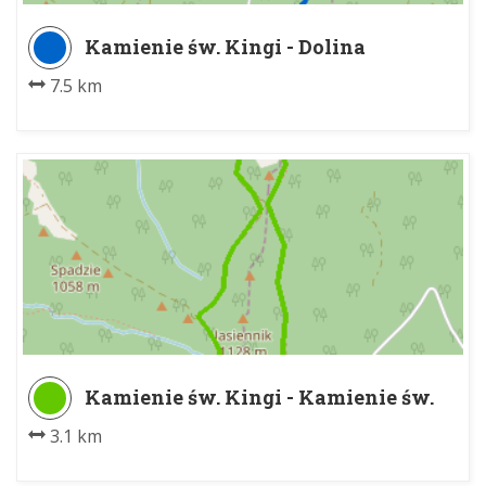
Kamienie św. Kingi - Dolina
Jaworzynki
7.5 km
Kamienie św. Kingi - Kamienie św.
Kingi
3.1 km