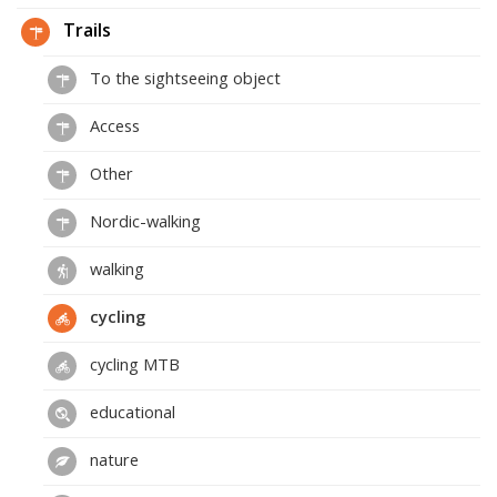
Trails
To the sightseeing object
Access
Other
Nordic-walking
walking
cycling
cycling MTB
educational
nature