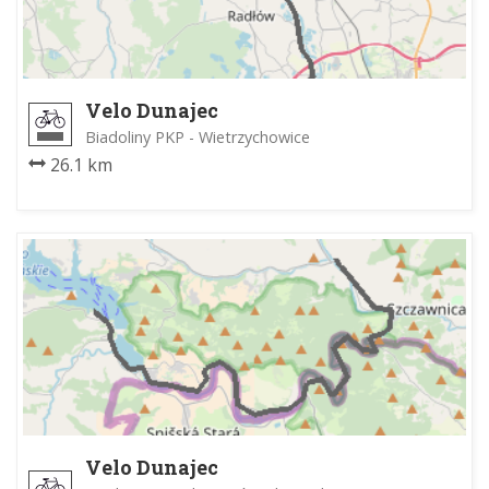
Velo Dunajec
Biadoliny PKP - Wietrzychowice
26.1 km
Velo Dunajec