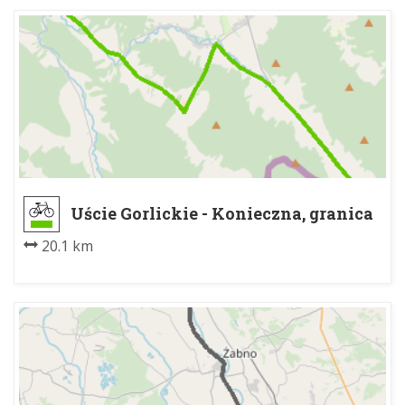
Uście Gorlickie - Konieczna, granica
20.1 km