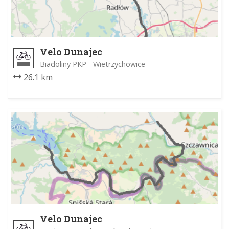
Velo Dunajec
Biadoliny PKP - Wietrzychowice
26.1 km
Velo Dunajec