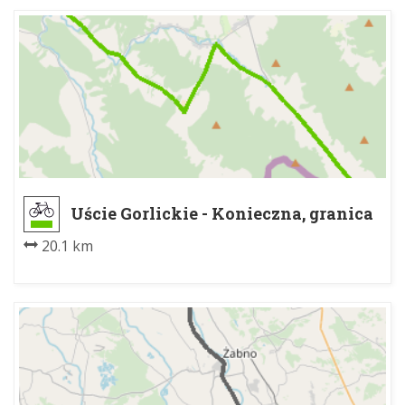
Uście Gorlickie - Konieczna, granica
20.1 km