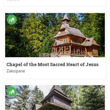
Chapel of the Most Sacred Heart of Jesus
Zakopane