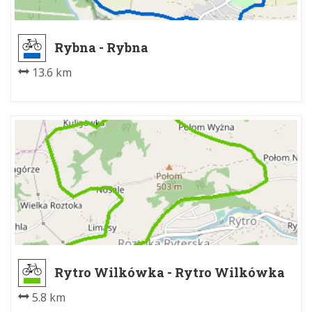
Rybna - Rybna
13.6 km
Rytro Wilkówka - Rytro Wilkówka
5.8 km