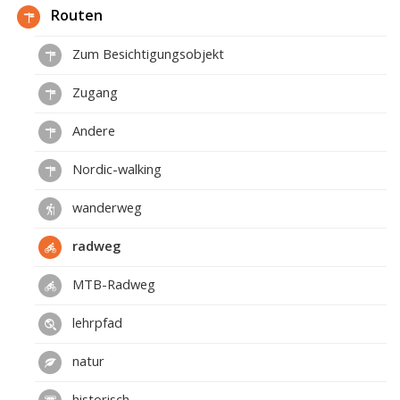
Routen
Zum Besichtigungsobjekt
Zugang
Andere
Nordic-walking
wanderweg
radweg
MTB-Radweg
lehrpfad
natur
historisch