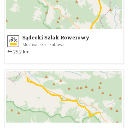
Sądecki Szlak Rowerowy
Mochnaczka - Łabowa
25.2 km