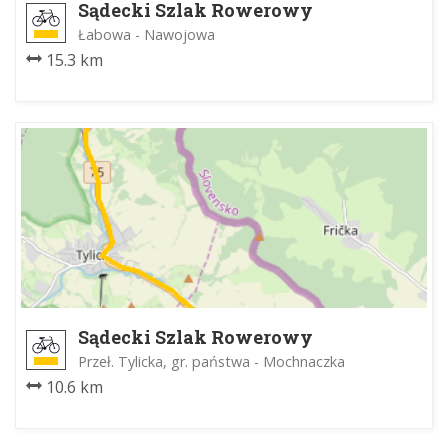
Sądecki Szlak Rowerowy
Łabowa - Nawojowa
15.3 km
Sądecki Szlak Rowerowy
Przeł. Tylicka, gr. państwa - Mochnaczka
10.6 km