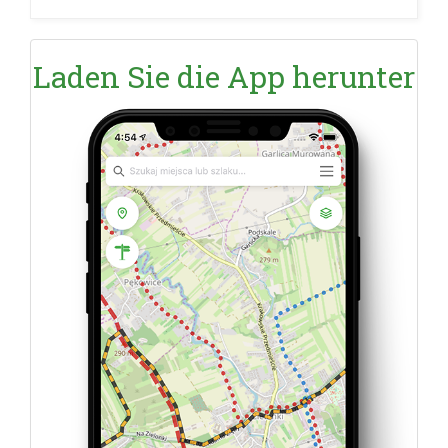
Laden Sie die App herunter