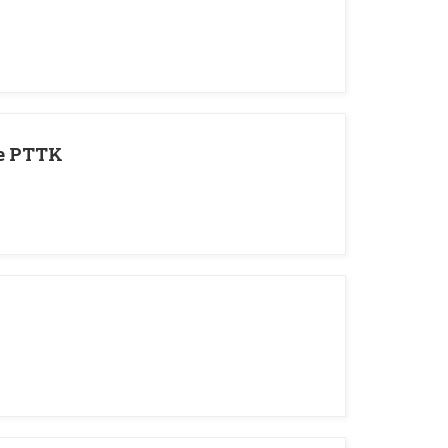
ce PTTK