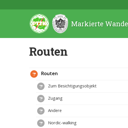
Markierte Wande
Routen
Routen
Zum Besichtigungsobjekt
Zugang
Andere
Nordic-walking