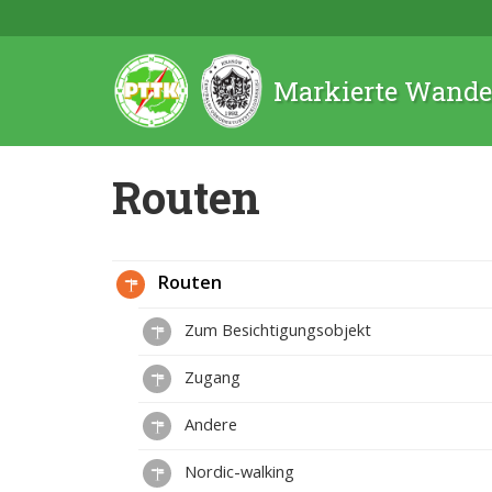
Markierte Wande
Routen
Routen
Zum Besichtigungsobjekt
Zugang
Andere
Nordic-walking