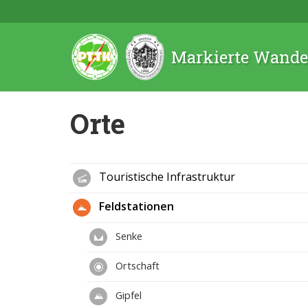
Markierte Wande
Orte
Touristische Infrastruktur
Feldstationen
Senke
Ortschaft
Gipfel