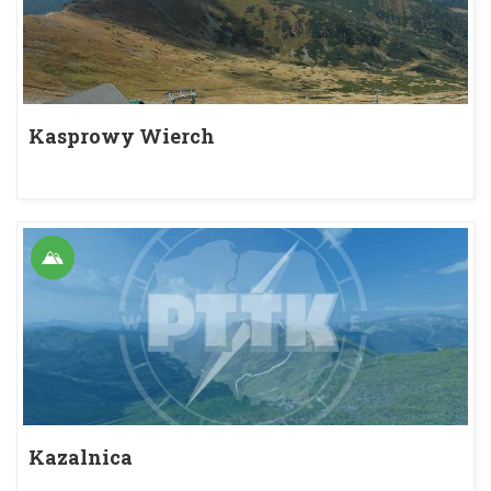
Kasprowy Wierch
Kazalnica