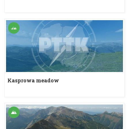
Kasprowa meadow