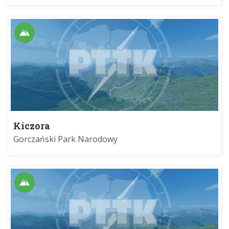
Kiczora
Gorczański Park Narodowy