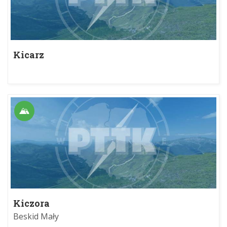
Kicarz
Kiczora
Beskid Mały