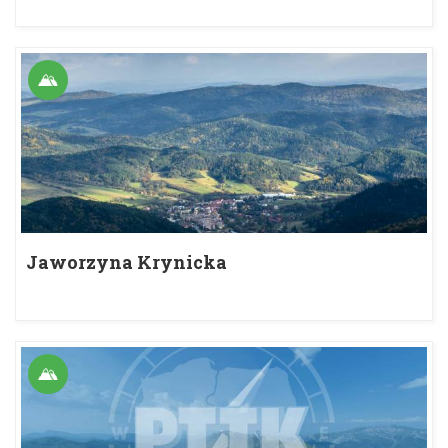
Jaworzyna Krynicka