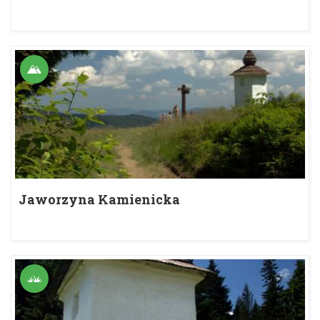
Jaworzyna Kamienicka