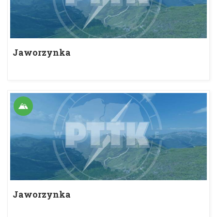
Jaworzynka
Jaworzynka