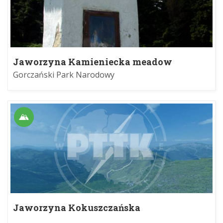
Jaworzyna Kamieniecka meadow
Gorczański Park Narodowy
Jaworzyna Kokuszczańska