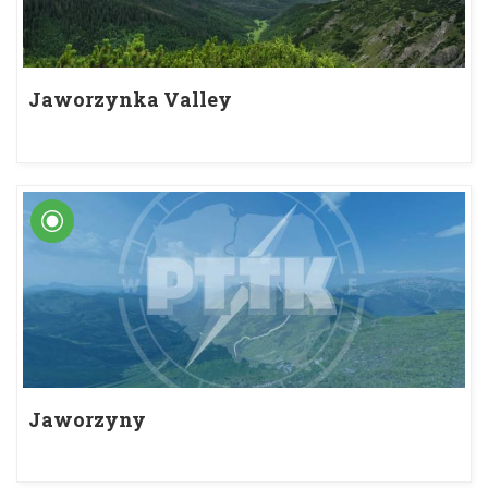
Jaworzynka Valley
Jaworzyny