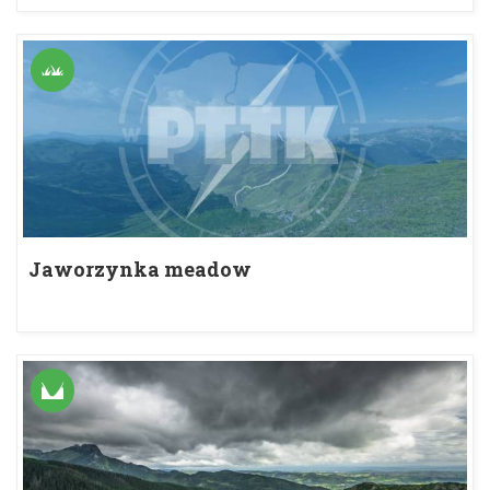
Jaworzynka meadow