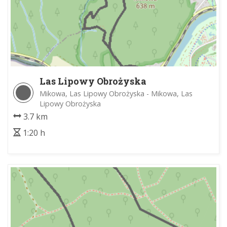
Las Lipowy Obrożyska
Mikowa, Las Lipowy Obrożyska - Mikowa, Las
Lipowy Obrożyska
3.7 km
1:20 h