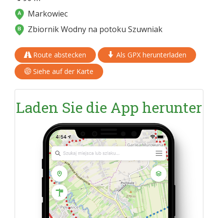
Markowiec
Zbiornik Wodny na potoku Szuwniak
Route abstecken
Als GPX herunterladen
Siehe auf der Karte
Laden Sie die App herunter