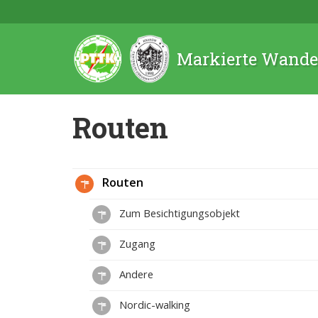
Markierte Wande
Routen
Routen
Zum Besichtigungsobjekt
Zugang
Andere
Nordic-walking