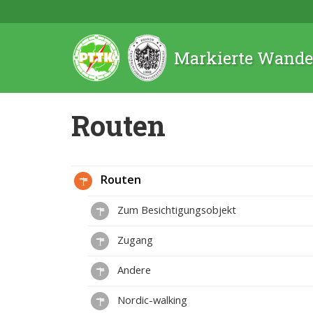
Markierte Wande
Routen
Routen
Zum Besichtigungsobjekt
Zugang
Andere
Nordic-walking