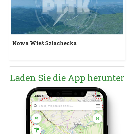
Nowa Wieś Szlachecka
Laden Sie die App herunter