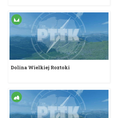
Dolina Wielkiej Roztoki