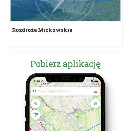
Rozdroże Mićkowskie
Pobierz aplikację