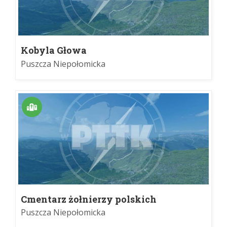
Kobyla Głowa
Puszcza Niepołomicka
Cmentarz żołnierzy polskich
Puszcza Niepołomicka