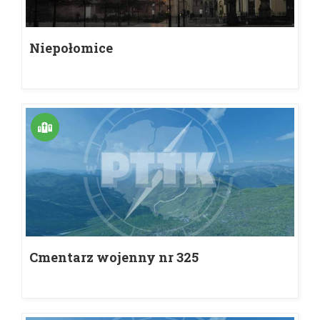
Niepołomice
Cmentarz wojenny nr 325