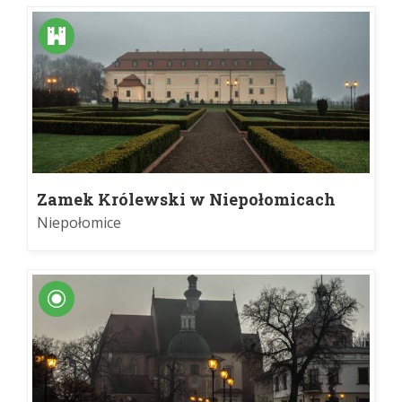
Zamek Królewski w Niepołomicach
Niepołomice