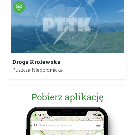
Droga Królewska
Puszcza Niepołomicka
Pobierz aplikację