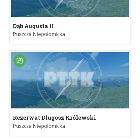
Dąb Augusta II
Puszcza Niepołomicka
Rezerwat Długosz Królewski
Puszcza Niepołomicka