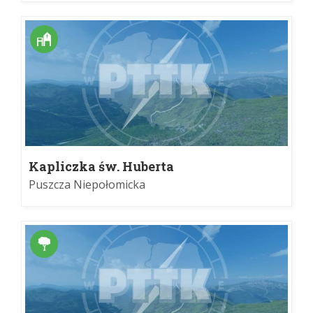
Kapliczka św. Huberta
Puszcza Niepołomicka