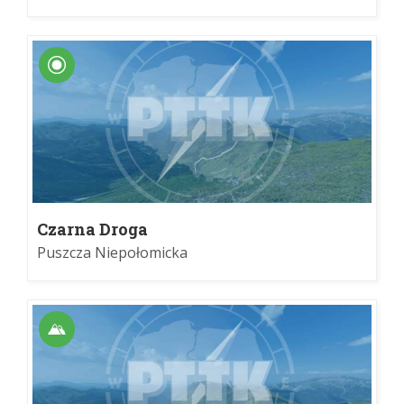
Czarna Droga
Puszcza Niepołomicka