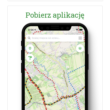
Pobierz aplikację