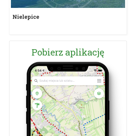
Nielepice
Pobierz aplikację