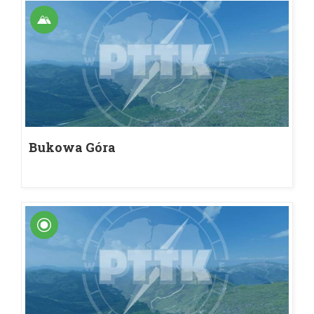
Bukowa Góra