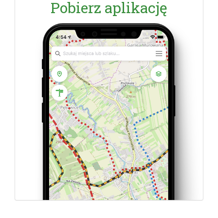
Pobierz aplikację