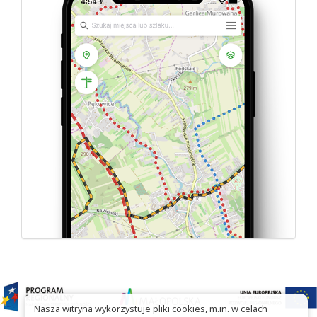
Nasza witryna wykorzystuje pliki cookies, m.in. w celach