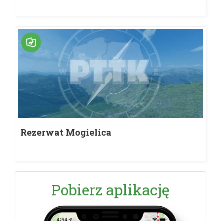
Rezerwat Mogielica
Pobierz aplikację