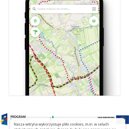
Nasza witryna wykorzystuje pliki cookies, m.in. w celach