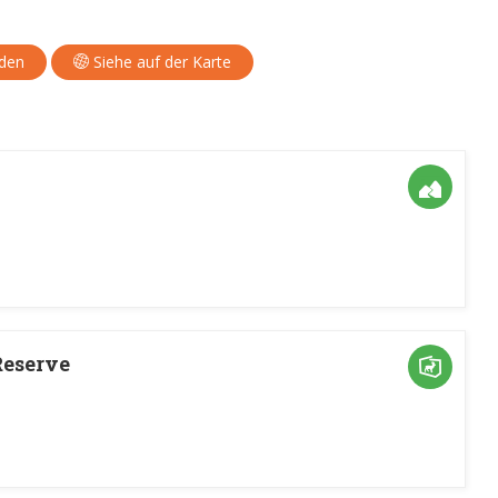
aden
Siehe auf der Karte
Reserve