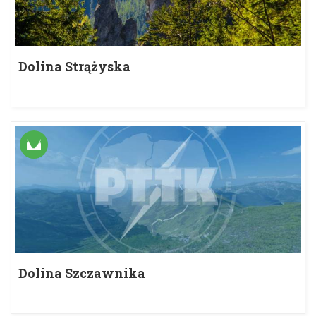
Dolina Strążyska
Dolina Szczawnika