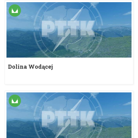
Dolina Wodącej