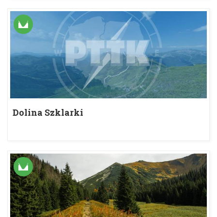
Dolina Szklarki