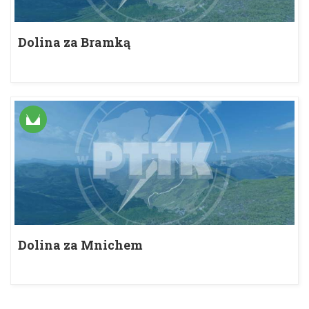
Dolina za Bramką
Dolina za Mnichem