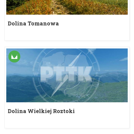
Dolina Tomanowa
Dolina Wielkiej Roztoki