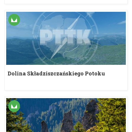
Dolina Składziszczańskiego Potoku